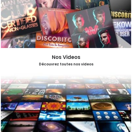
Nos Videos
Découvrez toutes nos videos