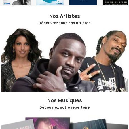
Nos Artistes
Découvrez tous nos artistes
Nos Musiques
Découvrez notre repertoire