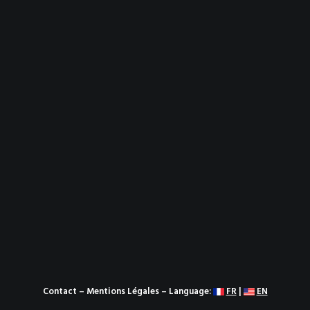
Contact
–
Mentions Légales
– Language:
FR
|
EN