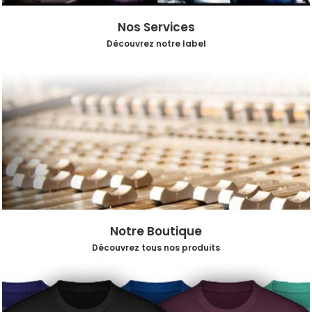
Nos Services
Découvrez notre label
Notre Boutique
Découvrez tous nos produits