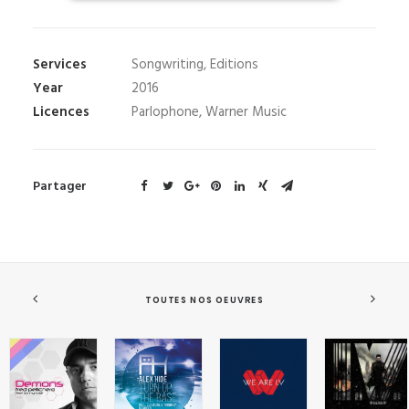
Services
Songwriting, Editions
Year
2016
Licences
Parlophone, Warner Music
Partager
TOUTES NOS OEUVRES