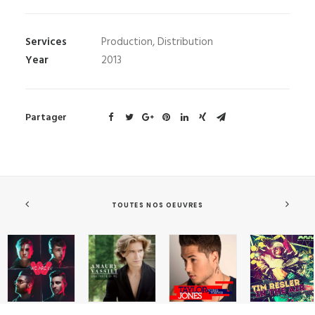
Services
Production, Distribution
Year
2013
Partager
TOUTES NOS OEUVRES