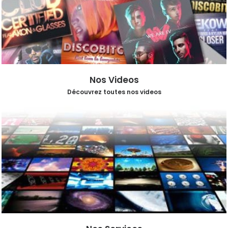
Nos Videos
Découvrez toutes nos videos