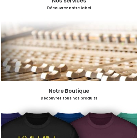
Nos Services
Découvrez notre label
Notre Boutique
Découvrez tous nos produits