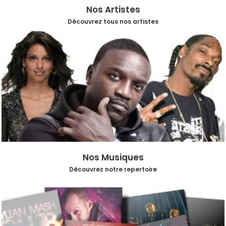
Nos Artistes
Découvrez tous nos artistes
Nos Musiques
Découvrez notre repertoire