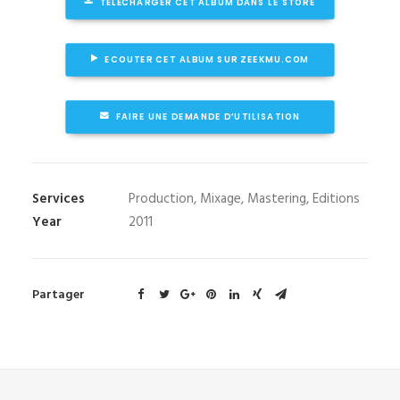
TÉLÉCHARGER CET ALBUM DANS LE STORE
ECOUTER CET ALBUM SUR ZEEKMU.COM
FAIRE UNE DEMANDE D’UTILISATION
Services
Production, Mixage, Mastering, Editions
Year
2011
Partager