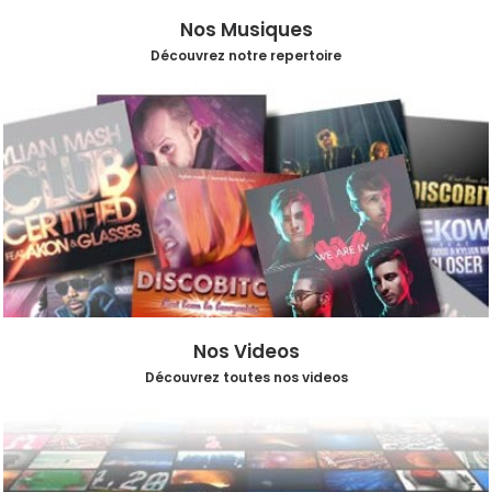
Nos Musiques
Découvrez notre repertoire
Nos Videos
Découvrez toutes nos videos