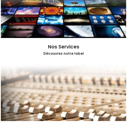
Nos Services
Découvrez notre label