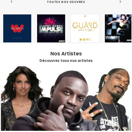
TOUTES NOS OEUVRES
Nos Artistes
Découvrez tous nos artistes