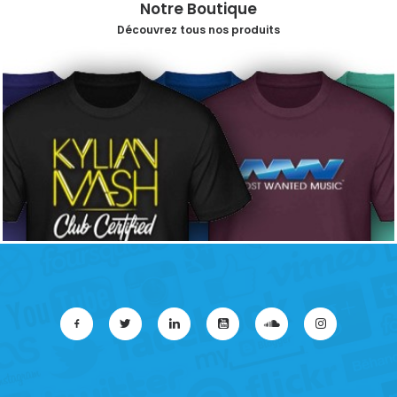
Notre Boutique
Découvrez tous nos produits