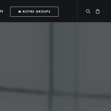
RE
NOTRE GROUPE