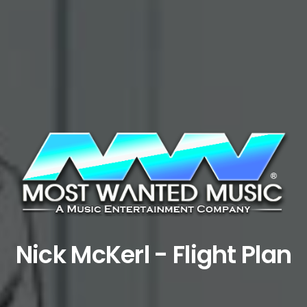
Nick McKerl - Flight Plan