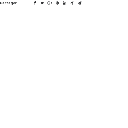
Partager