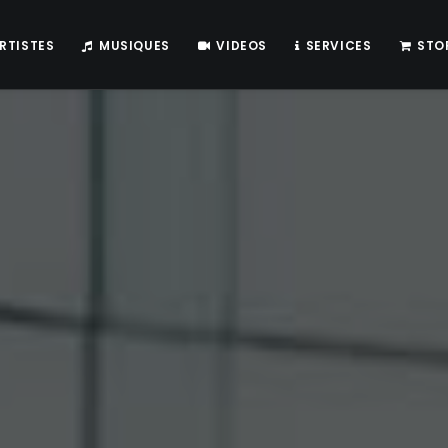
RTISTES
MUSIQUES
VIDEOS
SERVICES
STO