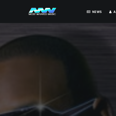
NEWS
A