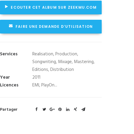
ECOUTER CET ALBUM SUR ZEEKMU.COM
FAIRE UNE DEMANDE D’UTILISATION
Services
Realisation, Production,
Songwriting, Mixage, Mastering,
Editions, Distribution
Year
2011
Licences
EMI, PlayOn...
Partager