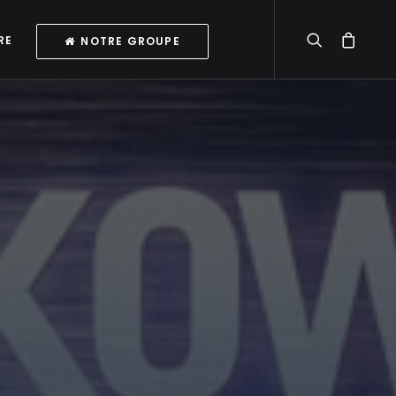
RE
NOTRE GROUPE