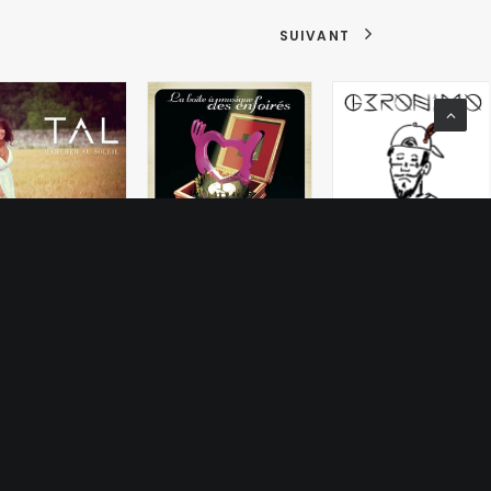
SUIVANT