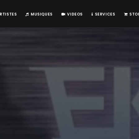
RTISTES
MUSIQUES
VIDEOS
SERVICES
STO