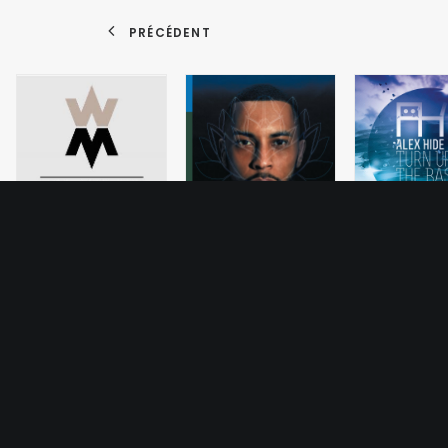
PRÉCÉDENT