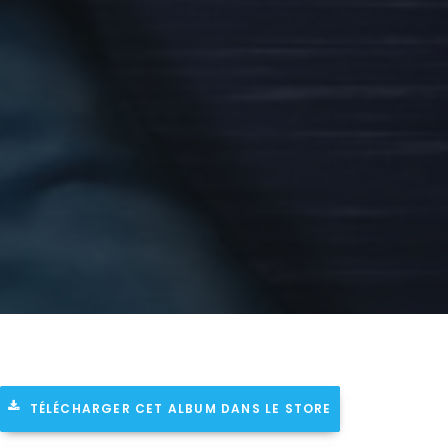
TÉLÉCHARGER CET ALBUM DANS LE STORE