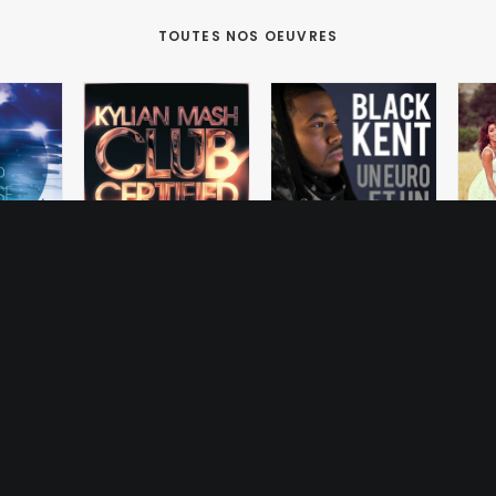
TOUTES NOS OEUVRES