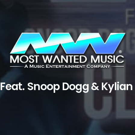
Feat. Snoop Dogg & Kylia