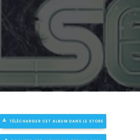
TÉLÉCHARGER CET ALBUM DANS LE STORE