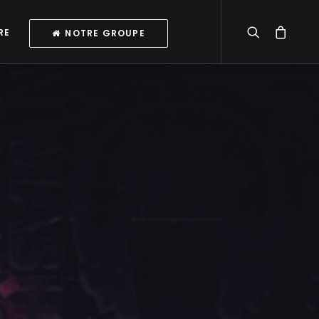
RE
NOTRE GROUPE