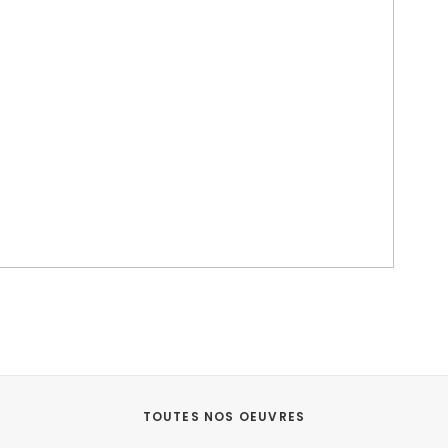
TOUTES NOS OEUVRES