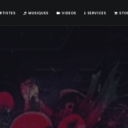
RTISTES
MUSIQUES
VIDEOS
SERVICES
STO