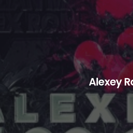
Alexey R