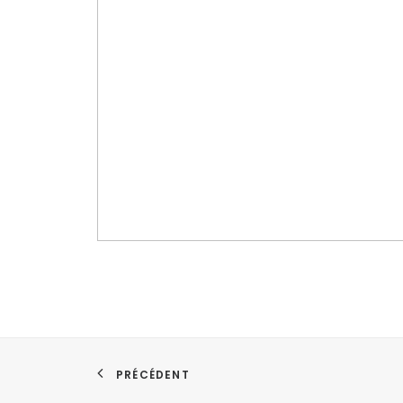
PRÉCÉDENT