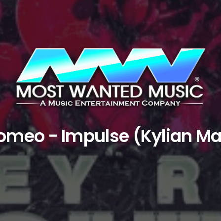
omeo - Impulse (Kylian Ma