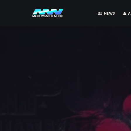
NEWS
A