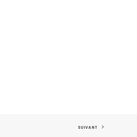
SUIVANT