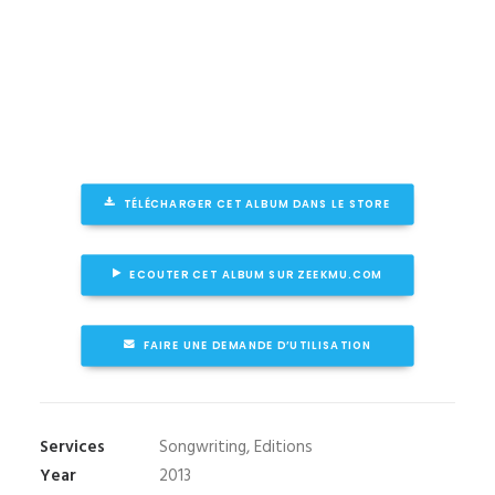
TÉLÉCHARGER CET ALBUM DANS LE STORE
ECOUTER CET ALBUM SUR ZEEKMU.COM
FAIRE UNE DEMANDE D’UTILISATION
Services
Songwriting, Editions
Year
2013