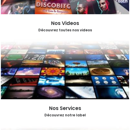
Nos Videos
Découvrez toutes nos videos
Nos Services
Découvrez notre label