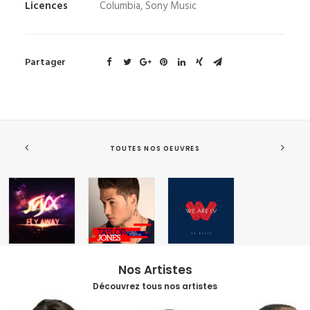
Licences
Columbia, Sony Music
Partager
TOUTES NOS OEUVRES
Nos Artistes
Découvrez tous nos artistes