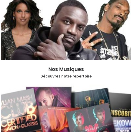
Nos Musiques
Découvrez notre repertoire