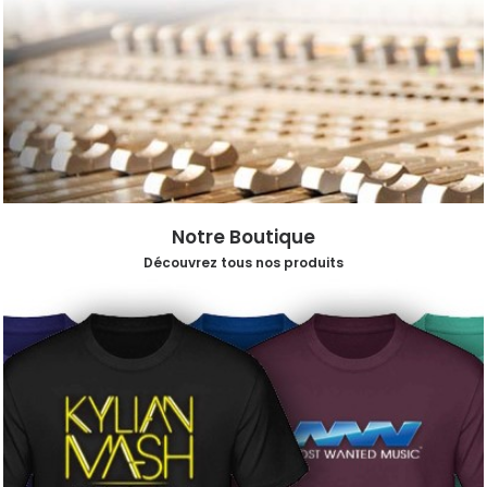
Notre Boutique
Découvrez tous nos produits