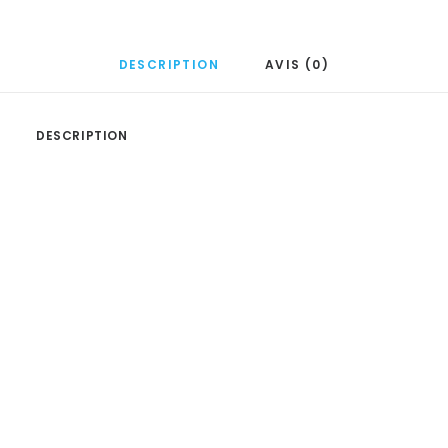
DESCRIPTION
AVIS (0)
DESCRIPTION