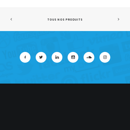
TOUS NOS PRODUITS