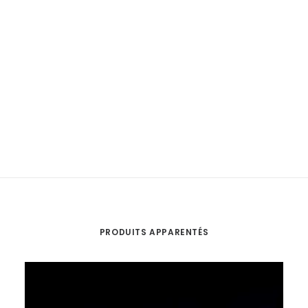
PRODUITS APPARENTÉS