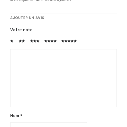
AJOUTER UN AVIS
Votre note
Nom
*