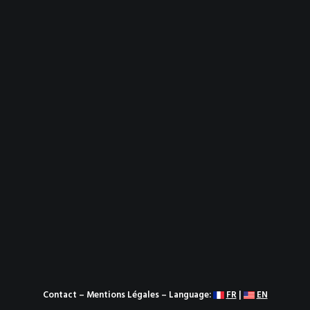
Contact
–
Mentions Légales
– Language:
FR
|
EN