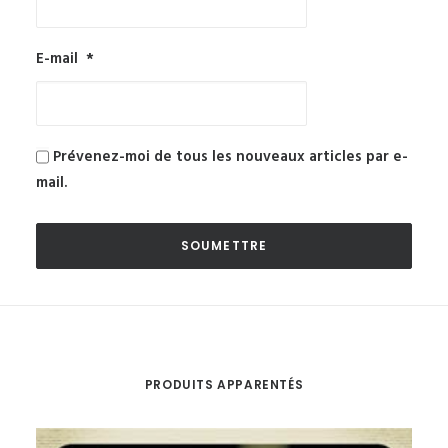
E-mail
*
Prévenez-moi de tous les nouveaux articles par e-
mail.
PRODUITS APPARENTÉS