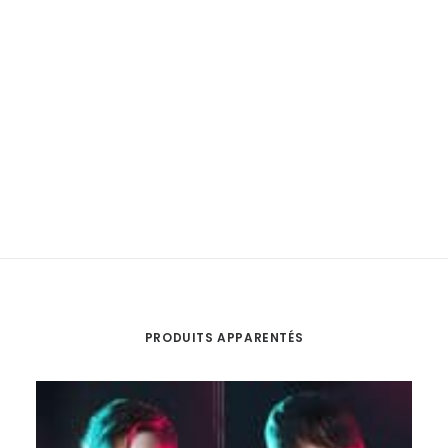
PRODUITS APPARENTÉS