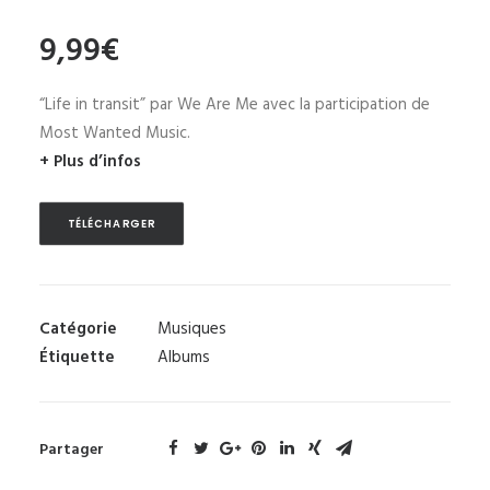
9,99
€
“Life in transit” par We Are Me avec la participation de
Most Wanted Music.
+ Plus d’infos
TÉLÉCHARGER
Catégorie
Musiques
Étiquette
Albums
Partager