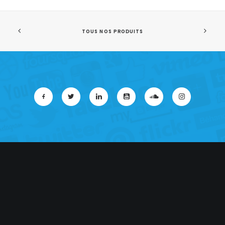
TOUS NOS PRODUITS