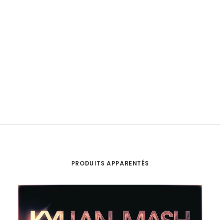
PRODUITS APPARENTÉS