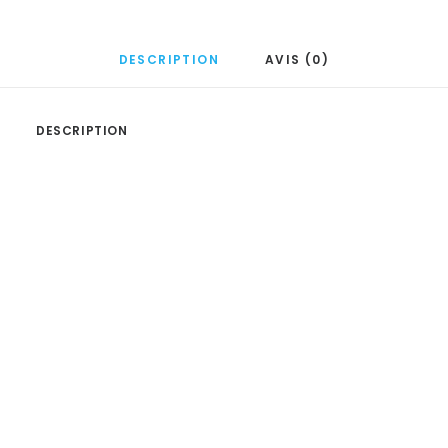
DESCRIPTION
AVIS (0)
DESCRIPTION