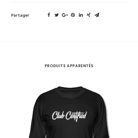
Partager
PRODUITS APPARENTÉS