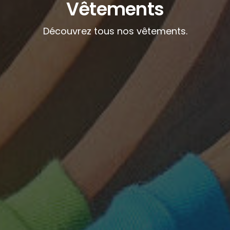
Vêtements
Découvrez tous nos vêtements.