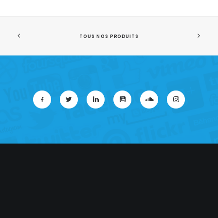
TOUS NOS PRODUITS