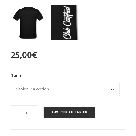
25,00
€
Taille
Quantité
AJOUTER AU PANIER