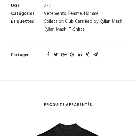
UGS
277
Catégories
Vêtements
,
Femme
,
Homme
Étiquettes
Collection Club Certified by Kylian Mash
,
Kylian Mash
,
T-Shirts
Partager
PRODUITS APPARENTÉS