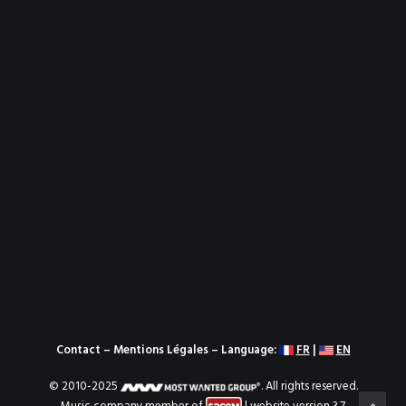
Contact
–
Mentions Légales
– Language:
FR
|
EN
© 2010-2025
. All rights reserved.