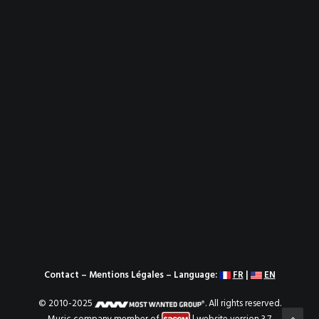
Contact
–
Mentions Légales
– Language:
FR
|
EN
© 2010-2025
. All rights reserved.