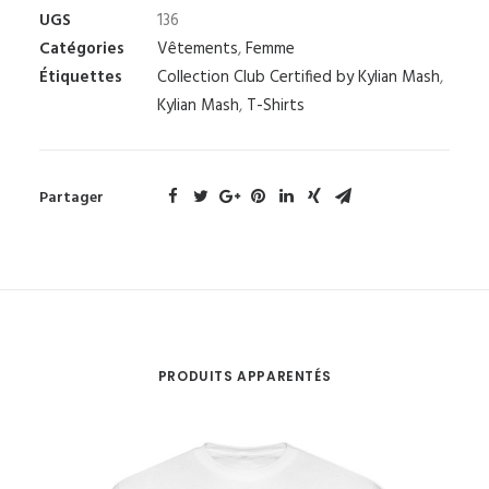
UGS
136
Catégories
Vêtements
,
Femme
Étiquettes
Collection Club Certified by Kylian Mash
,
Kylian Mash
,
T-Shirts
Partager
PRODUITS APPARENTÉS