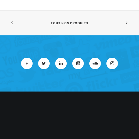
TOUS NOS PRODUITS