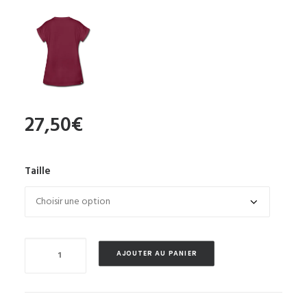
27,50
€
Taille
Quantité
AJOUTER AU PANIER