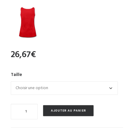
26,67
€
Taille
Quantité
AJOUTER AU PANIER