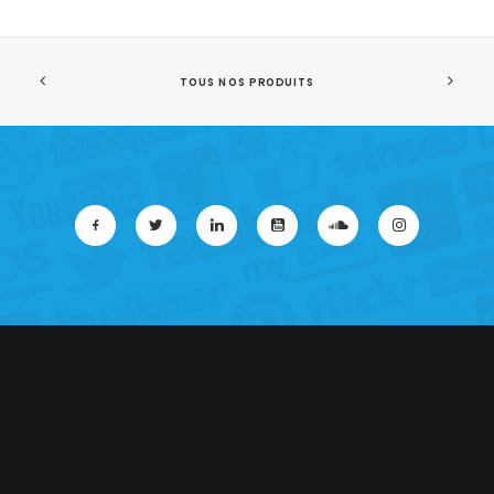
TOUS NOS PRODUITS