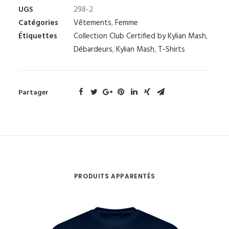
UGS
298-2
Catégories
Vêtements
,
Femme
Étiquettes
Collection Club Certified by Kylian Mash
,
Débardeurs
,
Kylian Mash
,
T-Shirts
Partager
PRODUITS APPARENTÉS