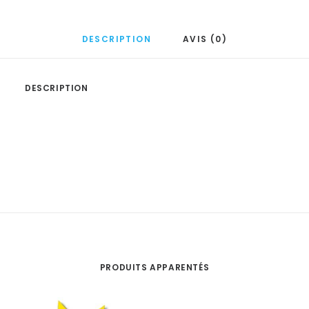
DESCRIPTION
AVIS (0)
DESCRIPTION
PRODUITS APPARENTÉS