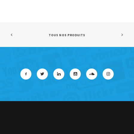
TOUS NOS PRODUITS