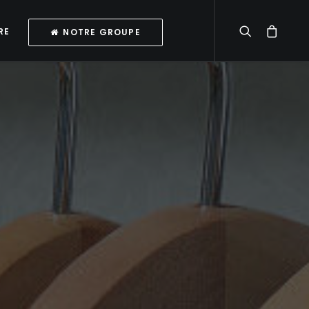
RE
NOTRE GROUPE