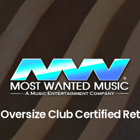
versize Club Certified Re