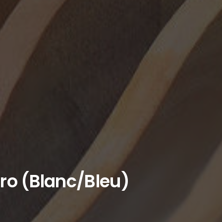
tro (Blanc/Bleu)