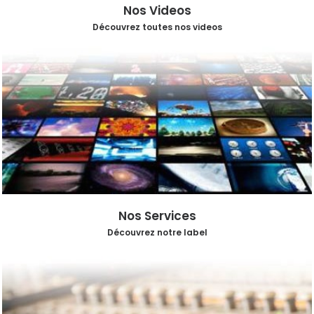
Nos Videos
Découvrez toutes nos videos
Nos Services
Découvrez notre label