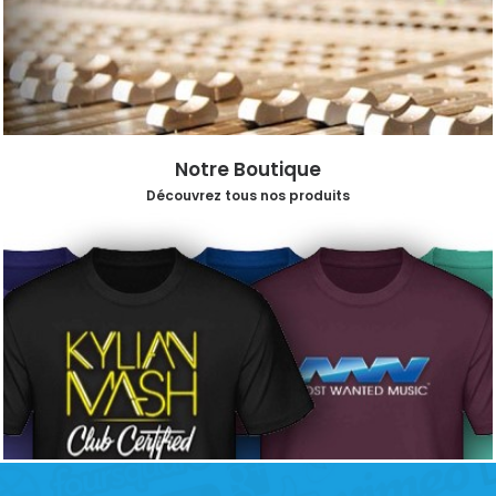
Notre Boutique
Découvrez tous nos produits