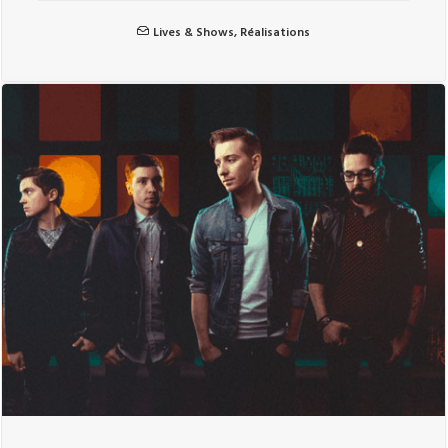
Lives & Shows
,
Réalisations