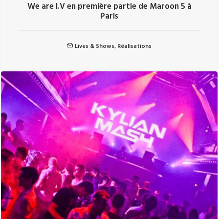
We are I.V en première partie de Maroon 5 à
Paris
Lives & Shows
,
Réalisations