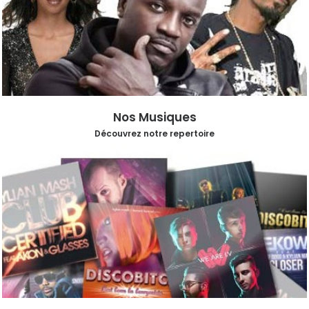
Nos Musiques
Découvrez notre repertoire