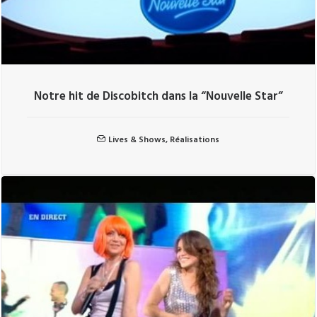
Notre hit de Discobitch dans la “Nouvelle Star”
Lives & Shows
,
Réalisations