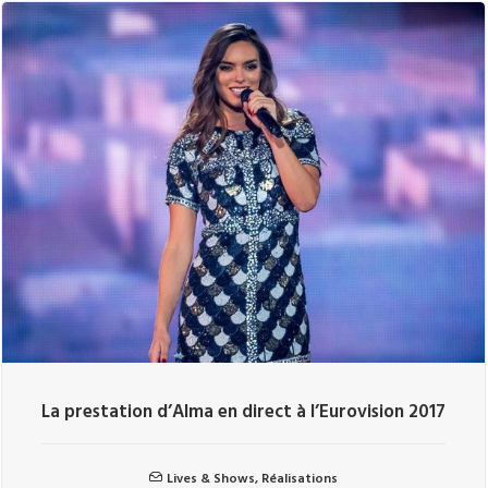
La prestation d’Alma en direct à l’Eurovision 2017
Lives & Shows
,
Réalisations