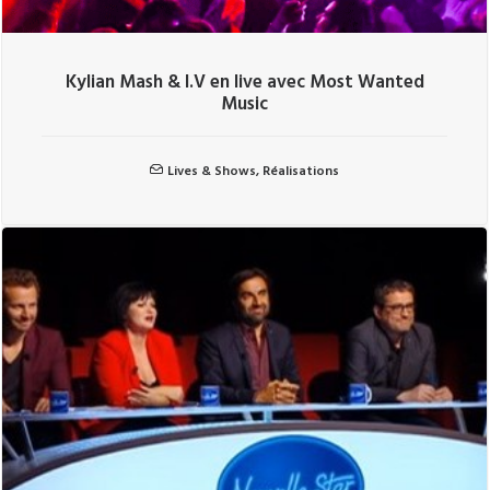
Kylian Mash & I.V en live avec Most Wanted
Music
Lives & Shows
,
Réalisations