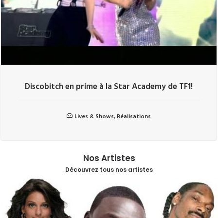
Discobitch en prime à la Star Academy de TF1!
Lives & Shows
,
Réalisations
Nos Artistes
Découvrez tous nos artistes