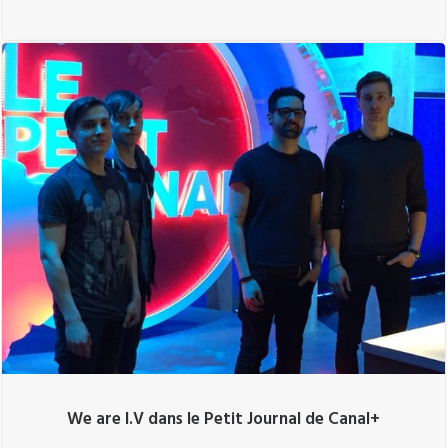
We are I.V dans le Petit Journal de Canal+