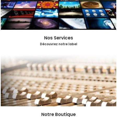
Nos Services
Découvrez notre label
Notre Boutique