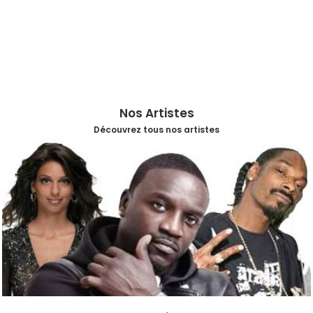
Nos Artistes
Découvrez tous nos artistes