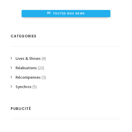
TOUTES NOS NEWS
CATEGORIES
Lives & Shows
(6)
Réalisations
(22)
Récompenses
(3)
Synchros
(5)
PUBLICITÉ