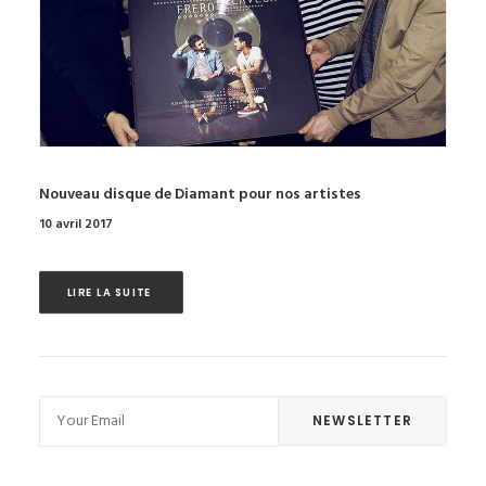
Nouveau disque de Diamant pour nos artistes
10 avril 2017
LIRE LA SUITE 