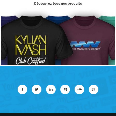
Découvrez tous nos produits