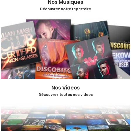
Nos Musiques
Découvrez notre repertoire
Nos Videos
Découvrez toutes nos videos