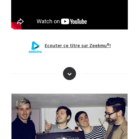
Ecouter ce titre sur Zeekmu®!