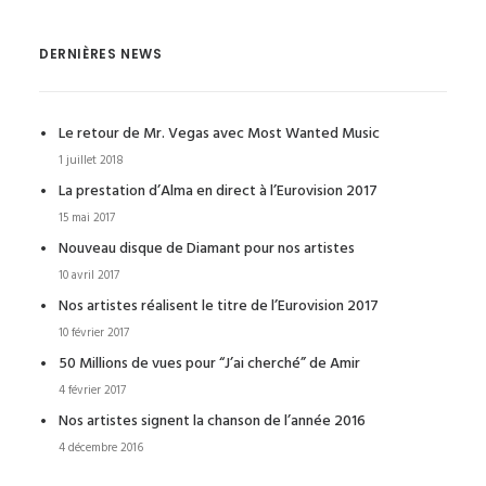
DERNIÈRES NEWS
Le retour de Mr. Vegas avec Most Wanted Music
1 juillet 2018
La prestation d’Alma en direct à l’Eurovision 2017
15 mai 2017
Nouveau disque de Diamant pour nos artistes
10 avril 2017
Nos artistes réalisent le titre de l’Eurovision 2017
10 février 2017
50 Millions de vues pour “J’ai cherché” de Amir
4 février 2017
Nos artistes signent la chanson de l’année 2016
4 décembre 2016