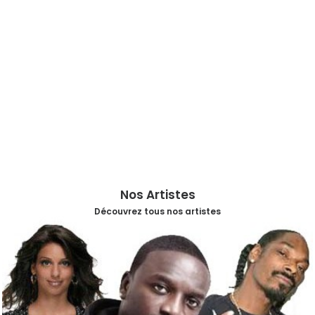
Nos Artistes
Découvrez tous nos artistes