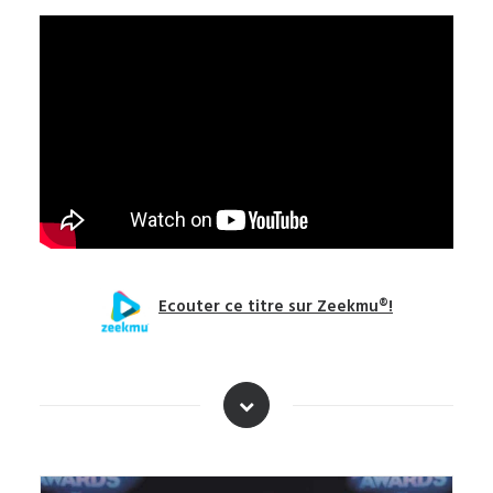
Ecouter ce titre sur Zeekmu®!