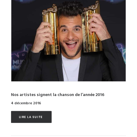
Nos artistes signent la chanson de l’année 2016
4 décembre 2016
LIRE LA SUITE 