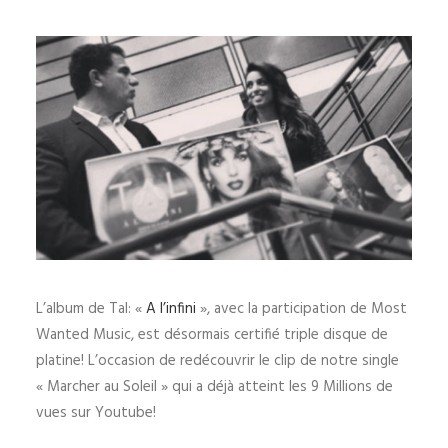
L’album de Tal: «
A l’infini
», avec la participation de Most
Wanted Music, est désormais certifié triple disque de
platine! L’occasion de redécouvrir le clip de notre single
« Marcher au Soleil » qui a déjà atteint les 9 Millions de
vues sur Youtube!