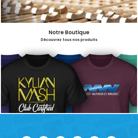
Notre Boutique
Découvrez tous nos produits