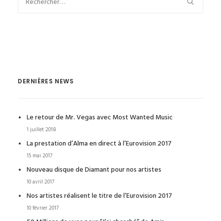
DERNIÈRES NEWS
Le retour de Mr. Vegas avec Most Wanted Music
1 juillet 2018
La prestation d’Alma en direct à l’Eurovision 2017
15 mai 2017
Nouveau disque de Diamant pour nos artistes
10 avril 2017
Nos artistes réalisent le titre de l’Eurovision 2017
10 février 2017