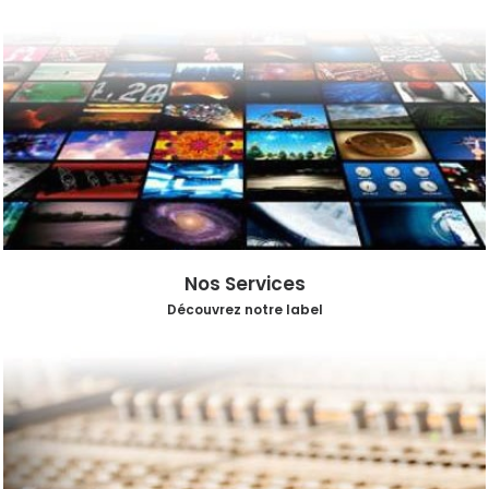
Nos Services
Découvrez notre label