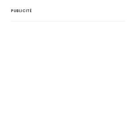
PUBLICITÉ