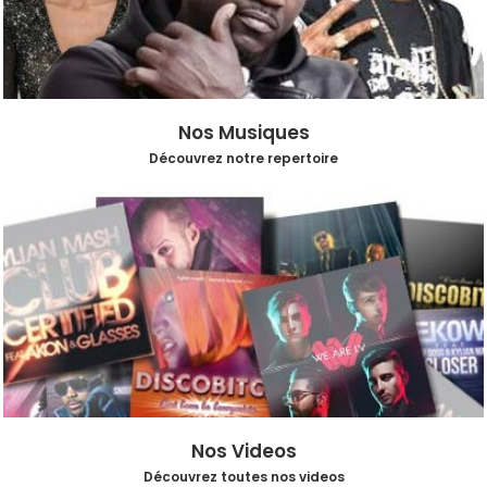
Nos Musiques
Découvrez notre repertoire
Nos Videos
Découvrez toutes nos videos