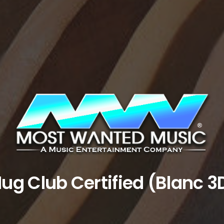
ug Club Certified (Blanc 3