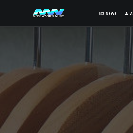
NEWS
A