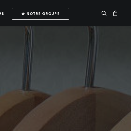
RE
NOTRE GROUPE